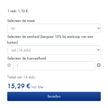
1 stuk:
1,10
€
Selecteer de maat:
Selecteer de eenheid
(bespaar 10% bij aankoop van een
karton)
Selecteer de hoeveelheid:
Totaal van 14 stuks
15,29 €
Incl. btw