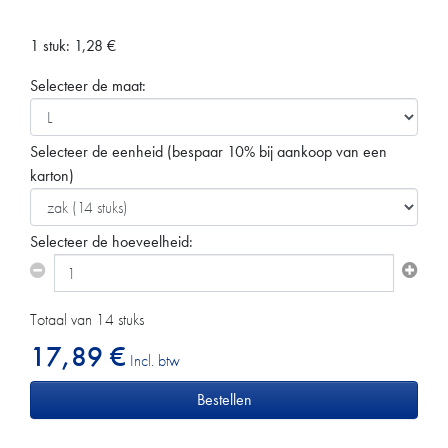
1 stuk:
1,28
€
Selecteer de maat:
Selecteer de eenheid
(bespaar 10% bij aankoop van een
karton)
Selecteer de hoeveelheid:
Totaal van 14 stuks
17,89 €
Incl. btw