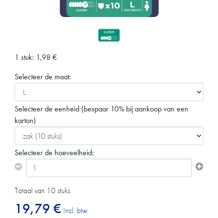
1 stuk:
1,98
€
Selecteer de maat:
Selecteer de eenheid
(bespaar 10% bij aankoop van een
karton)
Selecteer de hoeveelheid:
Totaal van 10 stuks
19,79 €
Incl. btw