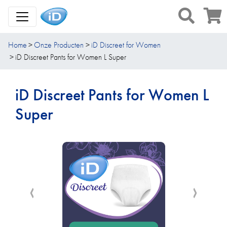
Toggle Navigation
Home
Onze Producten
iD Discreet for Women
iD Discreet Pants for Women L Super
iD Discreet Pants for Women L
Super