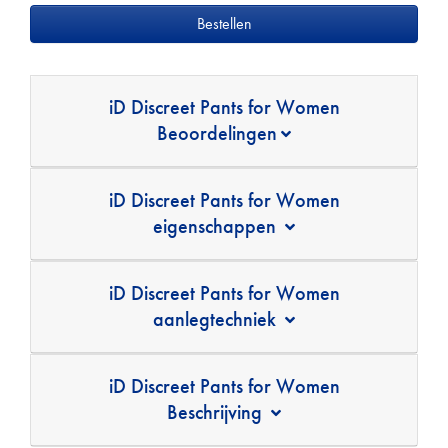
iD Discreet Pants for Women
Beoordelingen
iD Discreet Pants for Women
eigenschappen
iD Discreet Pants for Women
aanlegtechniek
iD Discreet Pants for Women
Beschrijving