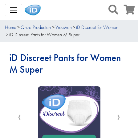
Toggle Navigation
Home
Onze Producten
Vrouwen
iD Discreet for Women
iD Discreet Pants for Women M Super
iD Discreet Pants for Women
M Super