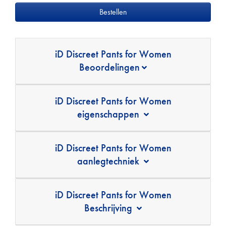
iD Discreet Pants for Women
Beoordelingen
iD Discreet Pants for Women
eigenschappen
iD Discreet Pants for Women
aanlegtechniek
iD Discreet Pants for Women
Beschrijving