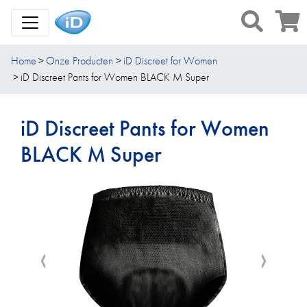
Toggle Navigation
Home
Onze Producten
iD Discreet for Women
iD Discreet Pants for Women BLACK M Super
iD Discreet Pants for Women
BLACK M Super