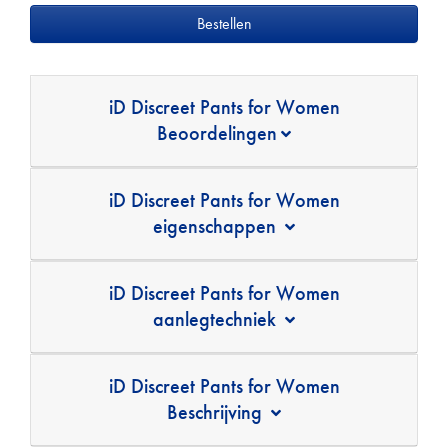
iD Discreet Pants for Women
Beoordelingen
iD Discreet Pants for Women
eigenschappen
iD Discreet Pants for Women
aanlegtechniek
iD Discreet Pants for Women
Beschrijving