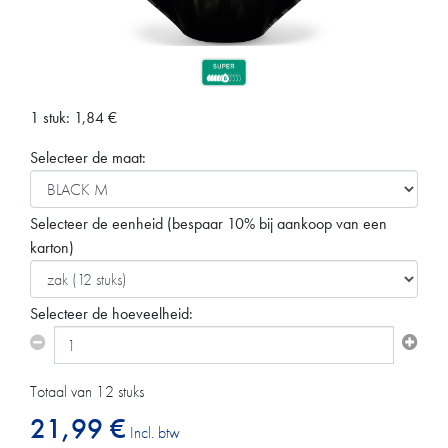
1 stuk:
1,84
€
Selecteer de maat:
Selecteer de eenheid
(bespaar 10% bij aankoop van een
karton)
Selecteer de hoeveelheid:
Totaal van 12 stuks
21,99 €
Incl. btw