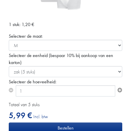
1 stuk:
1,20
€
Selecteer de maat:
Selecteer de eenheid
(bespaar 10% bij aankoop van een
karton)
Selecteer de hoeveelheid:
Totaal van 5 stuks
5,99 €
Incl. btw