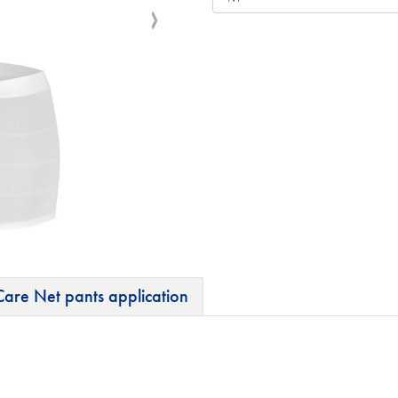
Care Net pants application