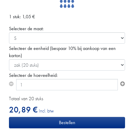
1 stuk:
1,05
€
Selecteer de maat:
Selecteer de eenheid
(bespaar 10% bij aankoop van een
karton)
Selecteer de hoeveelheid:
Totaal van 20 stuks
20,89 €
Incl. btw