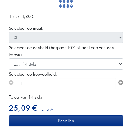
1 stuk:
1,80
€
Selecteer de maat:
Selecteer de eenheid
(bespaar 10% bij aankoop van een
karton)
Selecteer de hoeveelheid:
Totaal van 14 stuks
25,09 €
Incl. btw