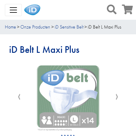
Toggle Navigation
Home
Onze Producten
iD Sensitive Belt
iD Belt L Maxi Plus
iD Belt L Maxi Plus