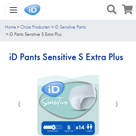
Toggle Navigation
Home
Onze Producten
iD Sensitive Pants
iD Pants Sensitive S Extra Plus
iD Pants Sensitive S Extra Plus