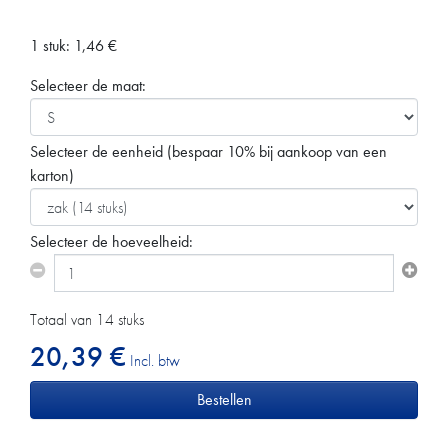
1 stuk:
1,46
€
Selecteer de maat:
Selecteer de eenheid
(bespaar 10% bij aankoop van een
karton)
Selecteer de hoeveelheid:
Totaal van 14 stuks
20,39 €
Incl. btw