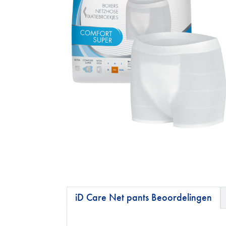
iD Care Net pants Beoordelingen