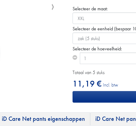
Selecteer de maat:
Selecteer de eenheid
(bespaar 1
Selecteer de hoeveelheid:
Totaal van 5 stuks
11,19 €
Incl. btw
iD Care Net pants eigenschappen
iD Care Net pan