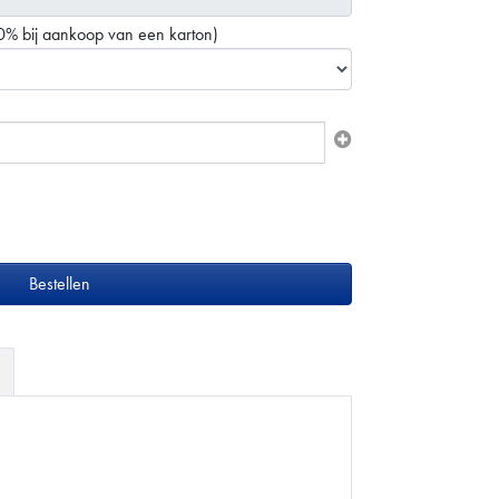
0% bij aankoop van een karton)