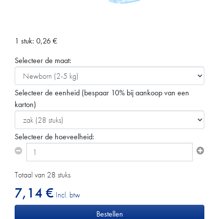
1 stuk:
0,26
€
Selecteer de maat:
Selecteer de eenheid
(bespaar 10% bij aankoop van een
karton)
Selecteer de hoeveelheid:
Totaal van 28 stuks
7,14 €
Incl. btw