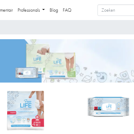
mentair
Professionals
Blog
FAQ