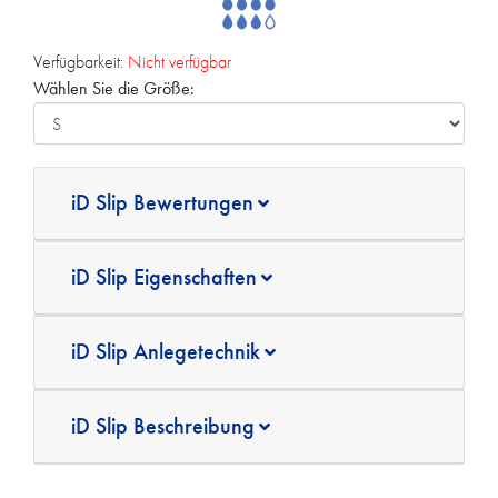
Verfügbarkeit:
Nicht verfügbar
Wählen Sie die Größe:
iD Slip Bewertungen
iD Slip Eigenschaften
iD Slip Anlegetechnik
iD Slip Beschreibung