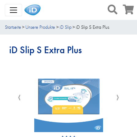
Toggle Navigation
Startseite
Unsere Produkte
iD Slip
iD Slip S Extra Plus
iD Slip S Extra Plus