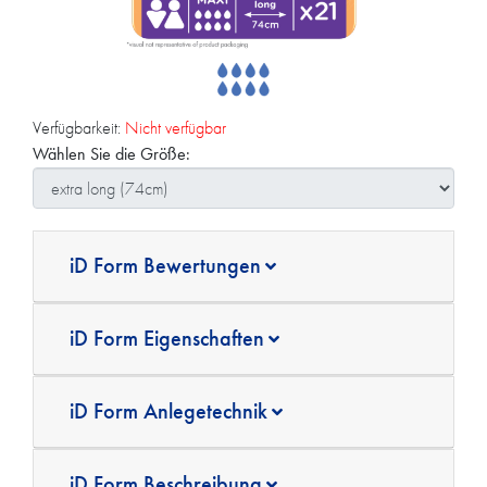
Verfügbarkeit:
Nicht verfügbar
Wählen Sie die Größe:
iD Form Bewertungen
iD Form Eigenschaften
iD Form Anlegetechnik
iD Form Beschreibung