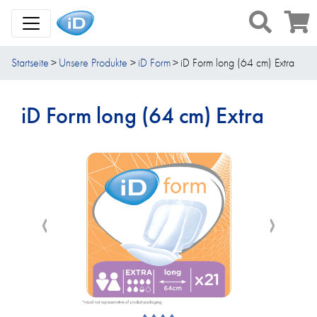
Toggle Navigation
Startseite
Unsere Produkte
iD Form
iD Form long (64 cm) Extra
iD Form long (64 cm) Extra