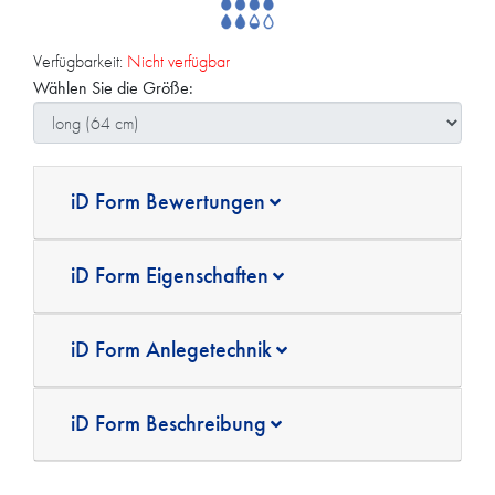
Verfügbarkeit:
Nicht verfügbar
Wählen Sie die Größe:
iD Form Bewertungen
iD Form Eigenschaften
iD Form Anlegetechnik
iD Form Beschreibung