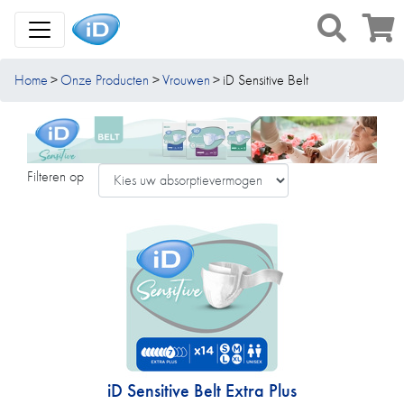
Toggle Navigation
Home
Onze Producten
Vrouwen
iD Sensitive Belt
Filteren op
iD Sensitive Belt Extra Plus