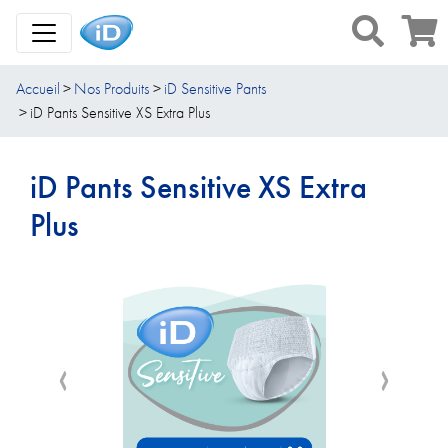
Toggle Navigation
Accueil
Nos Produits
iD Sensitive Pants
iD Pants Sensitive XS Extra Plus
iD Pants Sensitive XS Extra
Plus