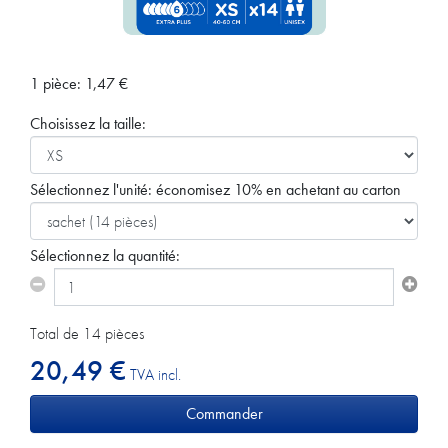
1 pièce:
1,47
€
Choisissez la taille:
Sélectionnez l'unité:
économisez 10% en achetant au carton
Sélectionnez la quantité:
Total de 14 pièces
20,49 €
TVA incl.