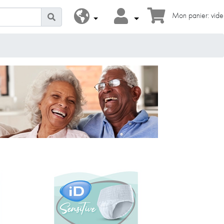
Mon panier: vide