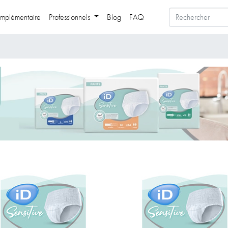
mplémentaire
Professionnels
Blog
FAQ