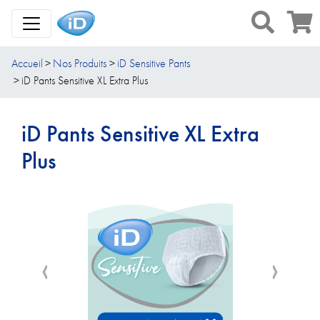
Toggle Navigation
Accueil
Nos Produits
iD Sensitive Pants
iD Pants Sensitive XL Extra Plus
iD Pants Sensitive XL Extra
Plus