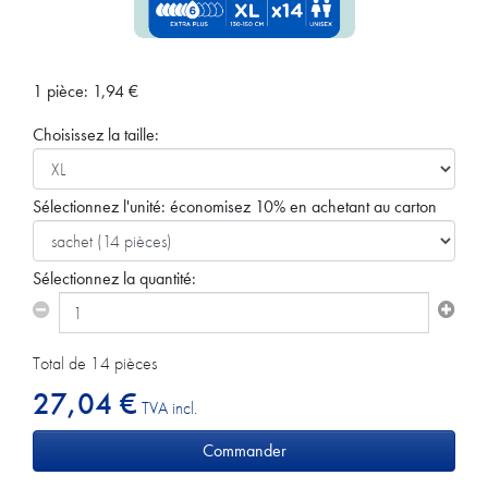
1 pièce:
1,94
€
Choisissez la taille:
Sélectionnez l'unité:
économisez 10% en achetant au carton
Sélectionnez la quantité:
Total de 14 pièces
27,04 €
TVA incl.