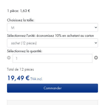
1 pièce:
1,63
€
Choisissez la taille:
Sélectionnez l'unité:
économisez 10% en achetant au carton
Sélectionnez la quantité:
Total de 12 pièces
19,49 €
TVA incl.