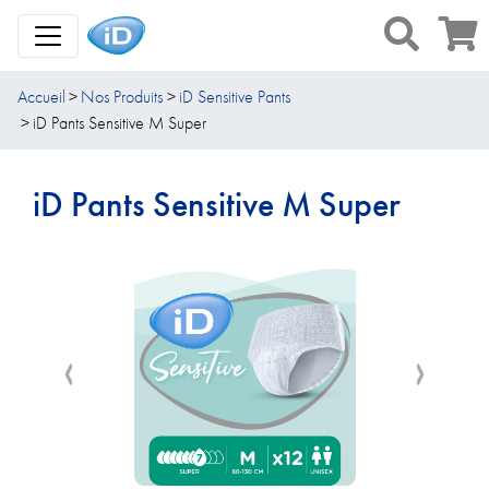
Toggle Navigation
Accueil
Nos Produits
iD Sensitive Pants
iD Pants Sensitive M Super
iD Pants Sensitive M Super