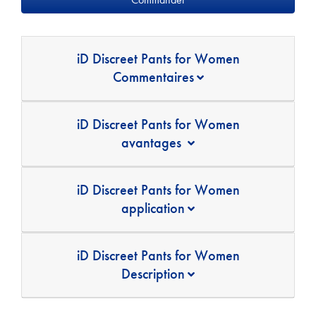
iD Discreet Pants for Women
Commentaires
iD Discreet Pants for Women
avantages
iD Discreet Pants for Women
application
iD Discreet Pants for Women
Description