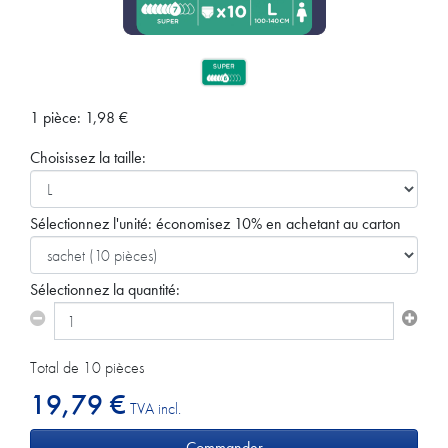
1 pièce:
1,98
€
Choisissez la taille:
Sélectionnez l'unité:
économisez 10% en achetant au carton
Sélectionnez la quantité:
Total de 10 pièces
19,79 €
TVA incl.