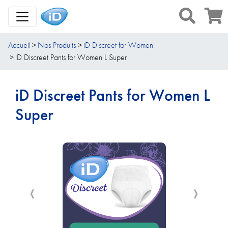
Toggle Navigation
Accueil
Nos Produits
iD Discreet for Women
iD Discreet Pants for Women L Super
iD Discreet Pants for Women L
Super