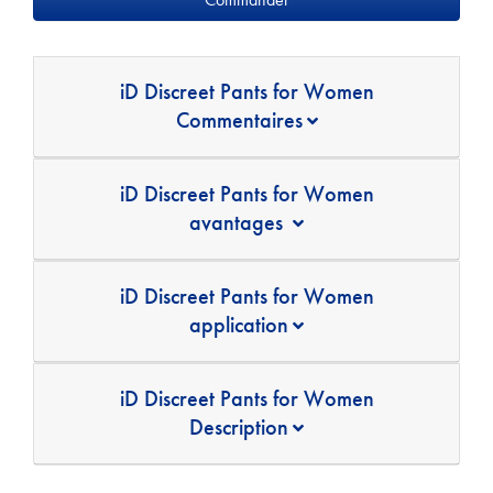
iD Discreet Pants for Women
Commentaires
iD Discreet Pants for Women
avantages
iD Discreet Pants for Women
application
iD Discreet Pants for Women
Description