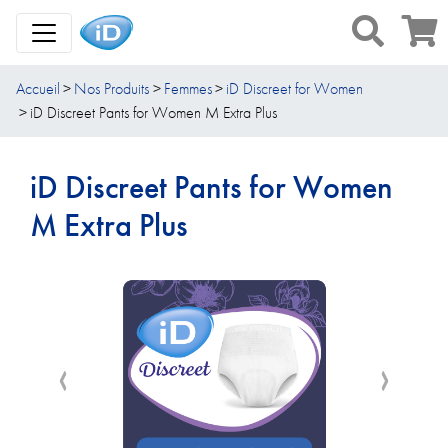
Toggle Navigation
Accueil
Nos Produits
Femmes
iD Discreet for Women
iD Discreet Pants for Women M Extra Plus
iD Discreet Pants for Women
M Extra Plus