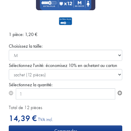
1 pièce:
1,20
€
Choisissez la taille:
Sélectionnez l'unité:
économisez 10% en achetant au carton
Sélectionnez la quantité:
Total de 12 pièces
14,39 €
TVA incl.