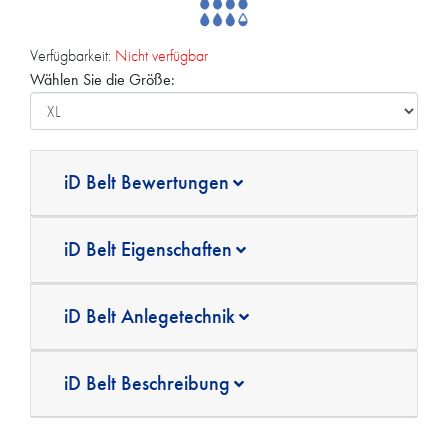
Verfügbarkeit:
Nicht verfügbar
Wählen Sie die Größe:
iD Belt Bewertungen
iD Belt Eigenschaften
iD Belt Anlegetechnik
iD Belt Beschreibung