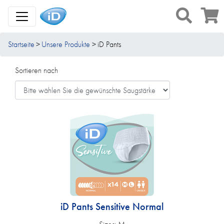
Toggle Navigation
Startseite
Unsere Produkte
iD Pants
Sortieren nach
iD Pants Sensitive Normal