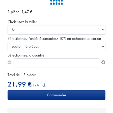
1 pièce:
1,47
€
Choisissez la taille:
Sélectionnez l'unité:
économisez 10% en achetant au carton
Sélectionnez la quantité:
Total de 15 pièces
21,99 €
TVA incl.