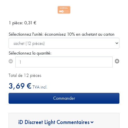
1 pièce:
0,31
€
Sélectionnez l'unité:
économisez 10% en achetant au carton
Sélectionnez la quantité:
Total de 12 pièces
3,69 €
TVA incl.
iD Discreet Light Commentaires