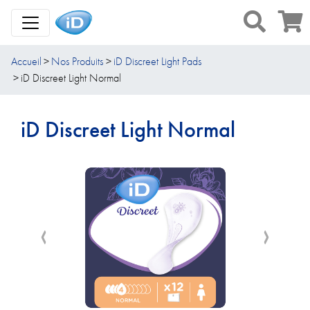
Toggle Navigation
Accueil
Nos Produits
iD Discreet Light Pads
iD Discreet Light Normal
iD Discreet Light Normal