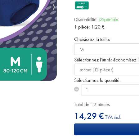
Disponibilité:
Disponible
1 pièce:
1,20
€
Choisissez la taille:
Sélectionnez l'unité:
économisez 1
Sélectionnez la quantité:
Total de 12 pièces
14,29 €
TVA incl.