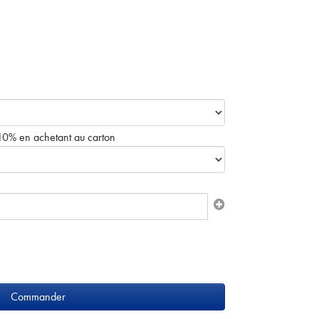
0% en achetant au carton