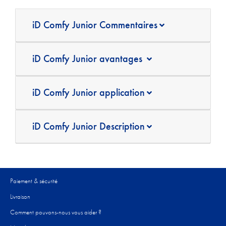
iD Comfy Junior Commentaires
iD Comfy Junior avantages
iD Comfy Junior application
iD Comfy Junior Description
Paiement & sécurité
Livraison
Comment pouvons-nous vous aider ?​