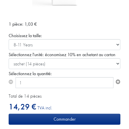
1 pièce:
1,03
€
Choisissez la taille:
Sélectionnez l'unité:
économisez 10% en achetant au carton
Sélectionnez la quantité:
Total de 14 pièces
14,29 €
TVA incl.