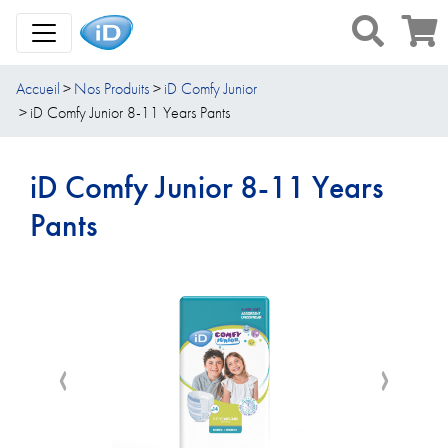
Toggle Navigation
Accueil
Nos Produits
iD Comfy Junior
iD Comfy Junior 8-11 Years Pants
iD Comfy Junior 8-11 Years
Pants