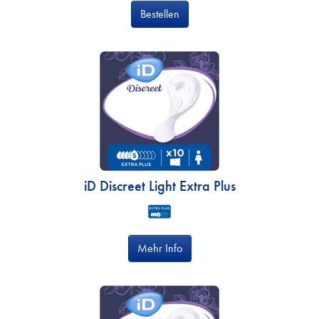
Bestellen
iD Discreet Light Extra Plus
Mehr Info