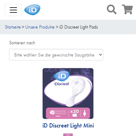
Toggle Navigation
Startseite
Unsere Produkte
iD Discreet Light Pads
Sortieren nach
iD Discreet Light Mini