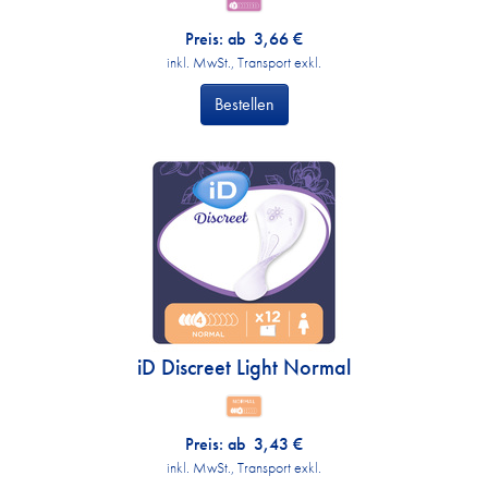
Preis: ab
3,66
€
inkl. MwSt., Transport exkl.
Bestellen
iD Discreet Light Normal
Preis: ab
3,43
€
inkl. MwSt., Transport exkl.