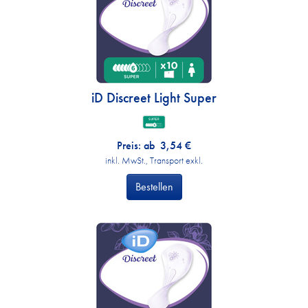
iD Discreet Light Super
Preis: ab
3,54
€
inkl. MwSt., Transport exkl.
Bestellen