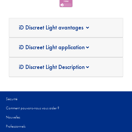
iD Discreet Light avantages
iD Discreet Light application
iD Discreet Light Description
Sécurité
Comment pouvons-nous vous aider ?
Nouvelles
Professionnels