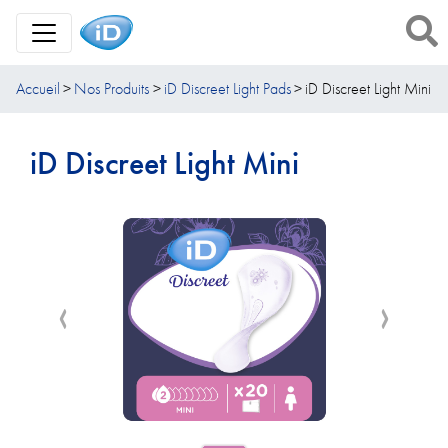
Toggle Navigation
Accueil
Nos Produits
iD Discreet Light Pads
iD Discreet Light Mini
iD Discreet Light Mini