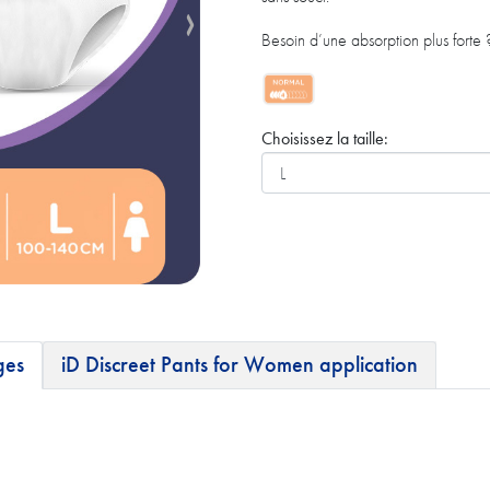
Besoin d’une absorption plus forte 
Choisissez la taille:
ges
iD Discreet Pants for Women application