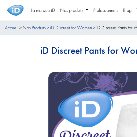
La marque iD
Nos produits
Professionnels
Blog
Accueil
Nos Produits
iD Discreet for Women
iD Discreet Pants fo
iD Discreet Pants for W