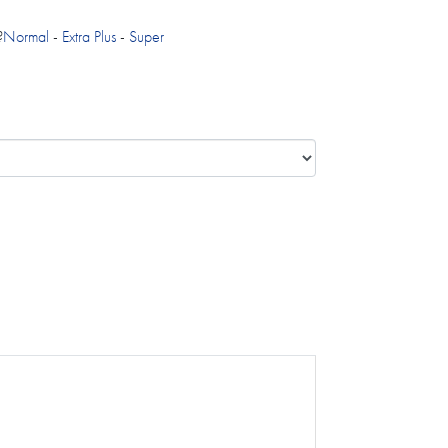
?
Normal
-
Extra Plus
-
Super