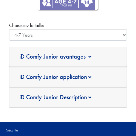
Choisissez la taille:
iD Comfy Junior avantages
iD Comfy Junior application
iD Comfy Junior Description
Sécurité