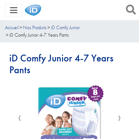
Toggle Navigation
Accueil
Nos Produits
iD Comfy Junior
iD Comfy Junior 4-7 Years Pants
iD Comfy Junior 4-7 Years
Pants