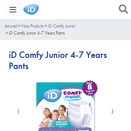
Toggle Navigation
Accueil
Nos Produits
iD Comfy Junior
iD Comfy Junior 4-7 Years Pants
iD Comfy Junior 4-7 Years
Pants