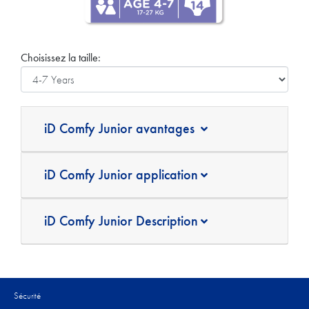
Choisissez la taille:
iD Comfy Junior avantages
iD Comfy Junior application
iD Comfy Junior Description
Sécurité