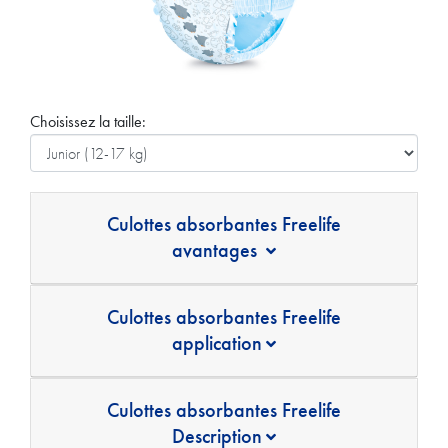
Choisissez la taille:
Culottes absorbantes Freelife
avantages
Culottes absorbantes Freelife
application
Culottes absorbantes Freelife
Description