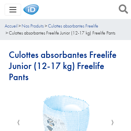
Toggle Navigation
Accueil
Nos Produits
Culottes absorbantes Freelife
Culottes absorbantes Freelife Junior (12-17 kg) Freelife Pants
Culottes absorbantes Freelife
Junior (12-17 kg) Freelife
Pants