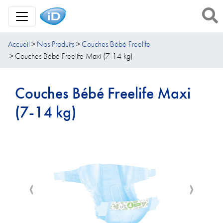
Toggle Navigation
Accueil
Nos Produits
Couches Bébé Freelife
Couches Bébé Freelife Maxi (7-14 kg)
Couches Bébé Freelife Maxi
(7-14 kg)