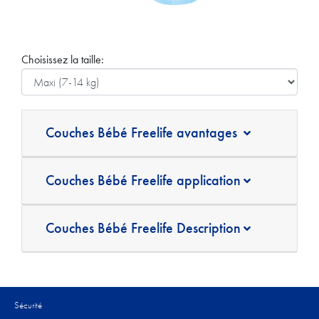
Choisissez la taille:
Couches Bébé Freelife avantages
Couches Bébé Freelife application
Couches Bébé Freelife Description
Sécurité