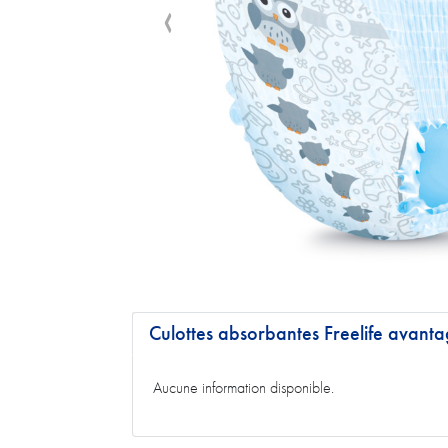
Culottes absorbantes Freelife avant
Aucune information disponible.