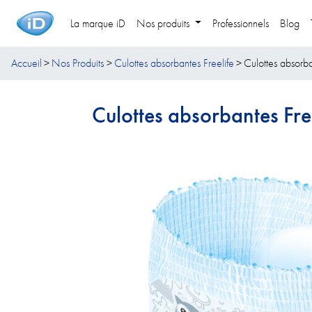
La marque iD
Nos produits
Professionnels
Blog
Accueil
Nos Produits
Culottes absorbantes Freelife
Culottes absorba
Culottes absorbantes Free