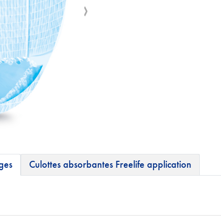
ages
Culottes absorbantes Freelife application