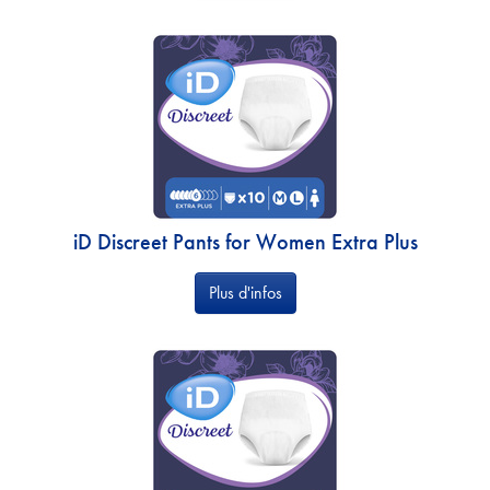
iD Discreet Pants for Women Extra Plus
Plus d'infos