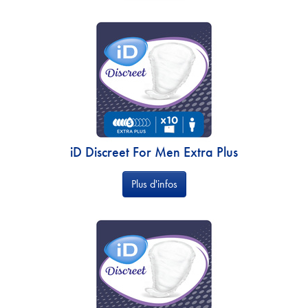
iD Discreet For Men Extra Plus
Plus d'infos